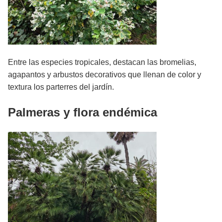
Entre las especies tropicales, destacan las bromelias,
agapantos y arbustos decorativos que llenan de color y
textura los parterres del jardín.
Palmeras y flora endémica