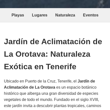
Playas
Lugares
Naturaleza
Eventos
Jardín de Aclimatación de
La Orotava: Naturaleza
Exótica en Tenerife
Ubicado en Puerto de la Cruz, Tenerife, el
Jardín de
Aclimatación de La Orotava
es un espacio botánico
histórico que alberga una gran diversidad de especies
vegetales de todo el mundo. Fundado en el siglo XVIII,
este jardín invita a descubrir plantas tropicales, caminos