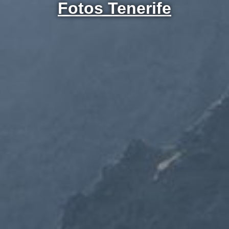
Fotos Tenerife