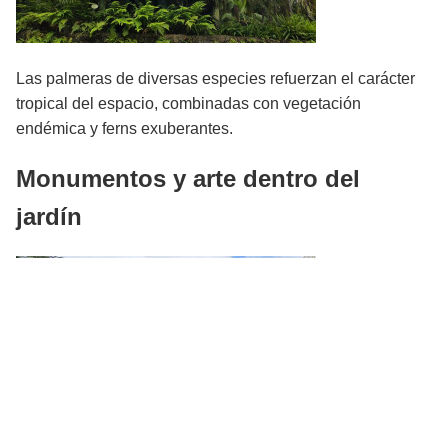
Las palmeras de diversas especies refuerzan el carácter
tropical del espacio, combinadas con vegetación
endémica y ferns exuberantes.
Monumentos y arte dentro del
jardín