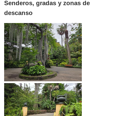
Senderos, gradas y zonas de
descanso