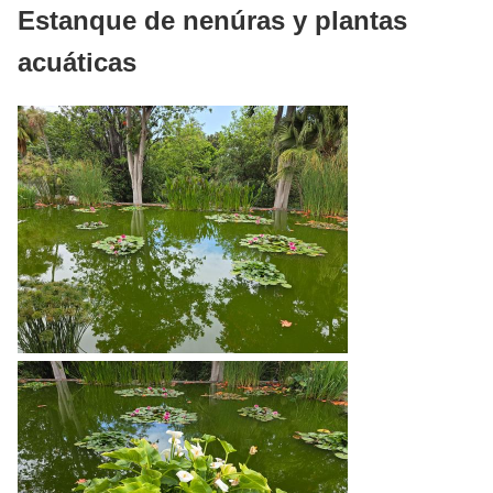
Estanque de nenúras y plantas
acuáticas