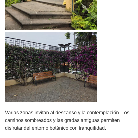
Varias zonas invitan al descanso y la contemplación. Los
caminos sombreados y las gradas antiguas permiten
disfrutar del entorno botánico con tranquilidad.