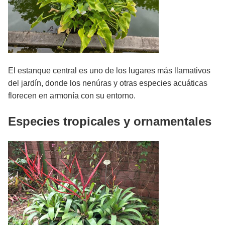
El estanque central es uno de los lugares más llamativos
del jardín, donde los nenúras y otras especies acuáticas
florecen en armonía con su entorno.
Especies tropicales y ornamentales