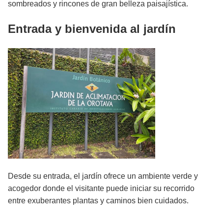
sombreados y rincones de gran belleza paisajística.
Entrada y bienvenida al jardín
Desde su entrada, el jardín ofrece un ambiente verde y
acogedor donde el visitante puede iniciar su recorrido
entre exuberantes plantas y caminos bien cuidados.